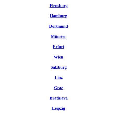
Flensburg
Hamburg
Dortmund
Münster
Erfurt
Wien
Salzburg
Linz
Graz
Bratislava
Leipzig