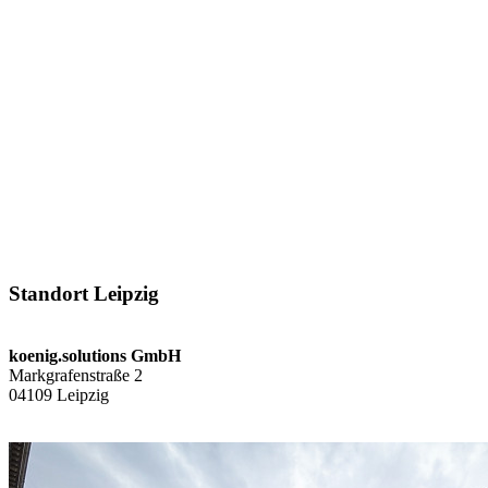
Standort Leipzig
koenig.solutions GmbH
Markgrafenstraße 2
04109 Leipzig