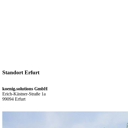
Standort Erfurt
koenig.solutions GmbH
Erich-Kästner-Straße 1a
99094 Erfurt