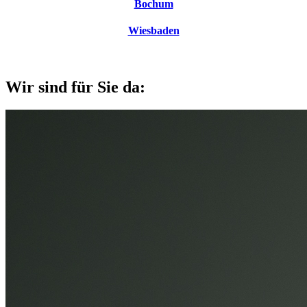
Bochum
Wiesbaden
Wir sind für Sie da: