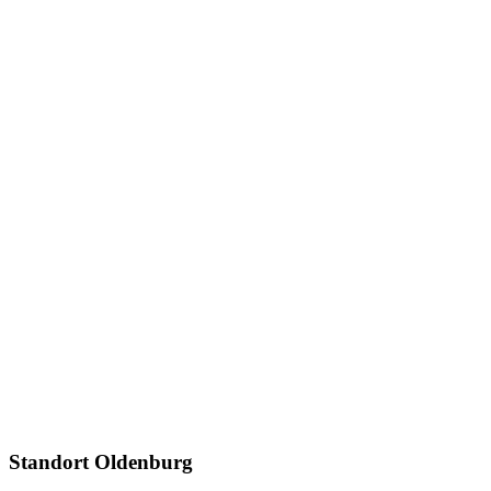
Standort Oldenburg