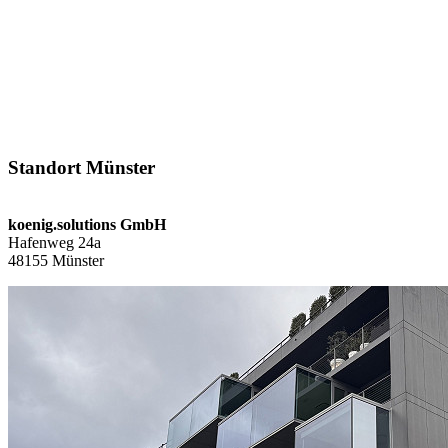
Standort Münster
koenig.solutions GmbH
Hafenweg 24a
48155 Münster