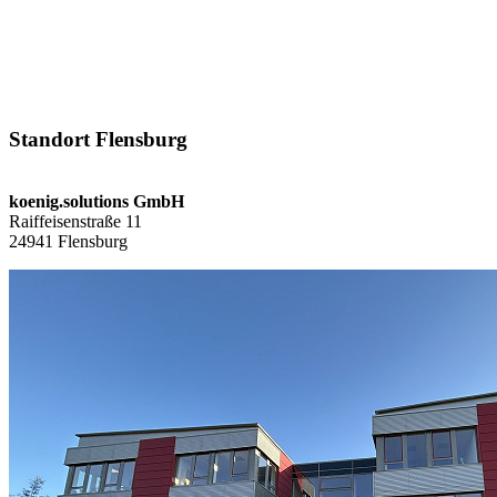
Standort Flensburg
koenig.solutions GmbH
Raiffeisenstraße 11
24941 Flensburg