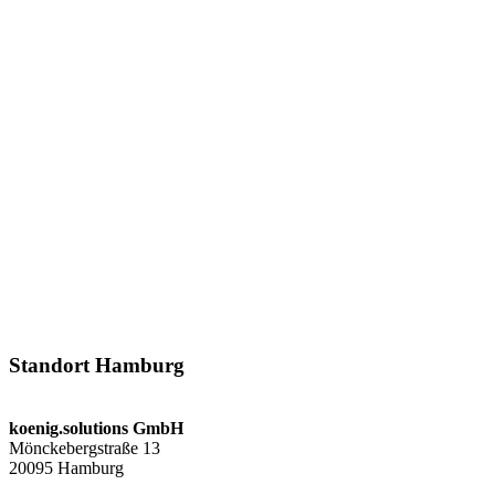
Standort Hamburg
koenig.solutions GmbH
Mönckebergstraße 13
20095 Hamburg