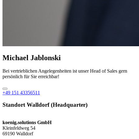
Michael Jablonski
Bei vertrieblichen Angelegenheiten ist unser Head of Sales gern
persönlich für Sie erreichbar!
+49 151 43356511
Standort Walldorf (Headquarter)
koenig.solutions GmbH
Kleinfeldweg 54
69190 Walldorf