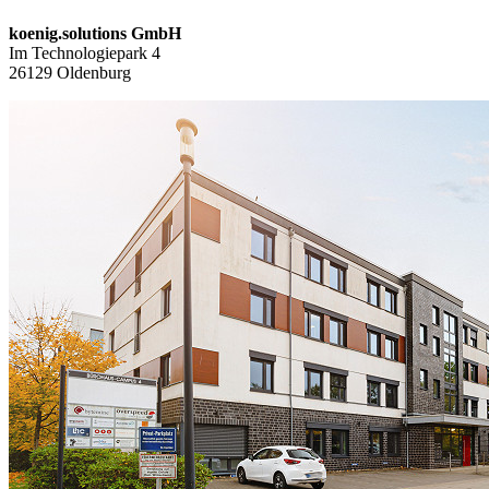
koenig.solutions GmbH
Im Technologiepark 4
26129 Oldenburg