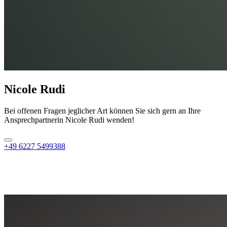
Nicole Rudi
Bei offenen Fragen jeglicher Art können Sie sich gern an Ihre
Ansprechpartnerin Nicole Rudi wenden!
+49 6227 5499388