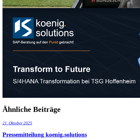
Ähnliche Beiträge
21. Oktober 2025
Pressemitteilung koenig.solutions