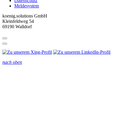
Datenschutz
Meldesystem
koenig.solutions GmbH
Kleinfeldweg 54
69190 Walldorf
nach oben