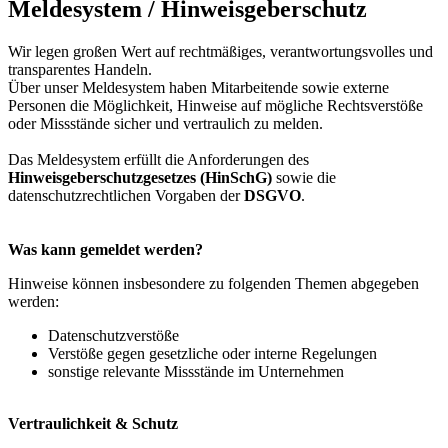
Meldesystem / Hinweisgeberschutz
Wir legen großen Wert auf rechtmäßiges, verantwortungsvolles und
transparentes Handeln.
Über unser Meldesystem haben Mitarbeitende sowie externe
Personen die Möglichkeit, Hinweise auf mögliche Rechtsverstöße
oder Missstände sicher und vertraulich zu melden.
Das Meldesystem erfüllt die Anforderungen des
Hinweisgeberschutzgesetzes (HinSchG)
sowie die
datenschutzrechtlichen Vorgaben der
DSGVO
.
Was kann gemeldet werden?
Hinweise können insbesondere zu folgenden Themen abgegeben
werden:
Datenschutzverstöße
Verstöße gegen gesetzliche oder interne Regelungen
sonstige relevante Missstände im Unternehmen
Vertraulichkeit & Schutz