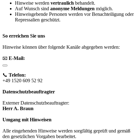
Hinweise werden
vertraulich
behandelt.
Auf Wunsch sind
anonyme Meldungen
möglich.
Hinweisgebende Personen werden vor Benachteiligung oder
Repressalien geschützt.
So erreichen Sie uns
Hinweise können über folgende Kanäle abgegeben werden:
📧
E-Mail:
📞
Telefon:
+49 1520 609 52 92
Datenschutzbeauftragter
Externer Datenschutzbeauftragter:
Herr A. Braun
Umgang mit Hinweisen
Alle eingehenden Hinweise werden sorgfältig geprüft und gemäß
den gesetzlichen Vorgaben bearbeitet.